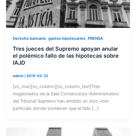
,
,
Derecho bancario
gastos hipotecarios
PRENSA
Tres jueces del Supremo apoyan anular
el polémico fallo de las hipotecas sobre
IAJD
admin
/
2019-03-22
[vc_row][vc_column][vc_column_text]Tres
magistrados de la Sala Contencioso-Administrativo
del Tribunal Supremo han emitido un duro voto
particular donde sostienen que el fallo […]