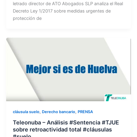
letrado director de ATO Abogados SLP analiza el Real
Decreto Ley 1/2017 sobre medidas urgentes de
protección de
,
,
cláusula suelo
Derecho bancario
PRENSA
Teleonuba – Análisis #Sentencia #TJUE
sobre retroactividad total #cláusulas
#suelo