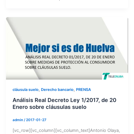
,
,
cláusula suelo
Derecho bancario
PRENSA
Análisis Real Decreto Ley 1/2017, de 20
Enero sobre cláusulas suelo
admin
/
2017-01-27
[vc_row][vc_column][vc_column_text]Antonio Olaya,