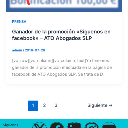
PRENSA
Ganador de la promoción «Síguenos en
facebook» – ATO Abogados SLP
admin
/
2016-07-26
[vc_row][vc_column][vc_column_text]Ya tenemos
ganador de la promoción efectuada en la página de
facebook de ATO Abogados SLP. Se trata de D.
1
2
3
Siguiente
→
Síguenos