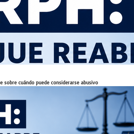
ate sobre cuándo puede considerarse abusivo