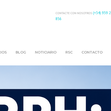
(+34) 959 
CONTACTE CON NOSOTROS
856
CIOS
BLOG
NOTICIARIO
RSC
CONTACTO