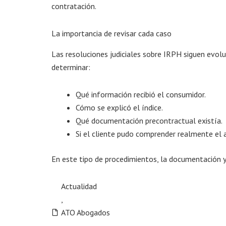
contratación.
La importancia de revisar cada caso
Las resoluciones judiciales sobre IRPH siguen evolu
determinar:
Qué información recibió el consumidor.
Cómo se explicó el índice.
Qué documentación precontractual existía.
Si el cliente pudo comprender realmente el 
En este tipo de procedimientos, la documentación y
Actualidad
,
ATO Abogados
,