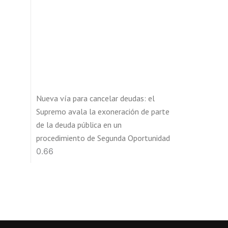
Nueva vía para cancelar deudas: el
Supremo avala la exoneración de parte
de la deuda pública en un
procedimiento de Segunda Oportunidad