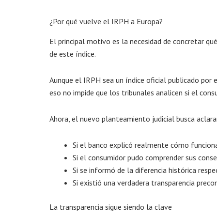
¿Por qué vuelve el IRPH a Europa?
El principal motivo es la necesidad de concretar q
de este índice.
Aunque el IRPH sea un índice oficial publicado por 
eso no impide que los tribunales analicen si el consu
Ahora, el nuevo planteamiento judicial busca aclar
Si el banco explicó realmente cómo funcion
Si el consumidor pudo comprender sus cons
Si se informó de la diferencia histórica respe
Si existió una verdadera transparencia preco
La transparencia sigue siendo la clave