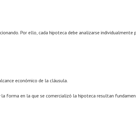
cionando. Por ello, cada hipoteca debe analizarse individualmente 
alcance económico de la cláusula.
 la forma en la que se comercializó la hipoteca resultan fundamen