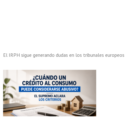
El IRPH sigue generando dudas en los tribunales europeos