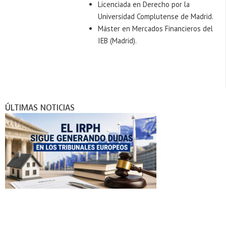
Licenciada en Derecho por la
Universidad Complutense de Madrid.
Máster en Mercados Financieros del
IEB (Madrid).
ÚLTIMAS NOTICIAS