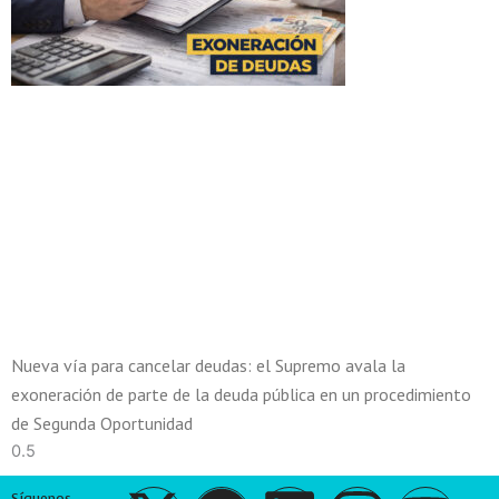
Nueva vía para cancelar deudas: el Supremo avala la
exoneración de parte de la deuda pública en un procedimiento
de Segunda Oportunidad
Síguenos