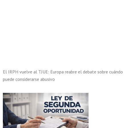
El IRPH vuelve al TJUE: Europa reabre el debate sobre cuándo
puede considerarse abusivo