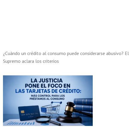
¿Cuándo un crédito al consumo puede considerarse abusivo? El
Supremo aclara los criterios