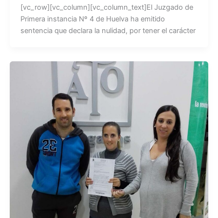
[vc_row][vc_column][vc_column_text]El Juzgado de
Primera instancia Nº 4 de Huelva ha emitido
sentencia que declara la nulidad, por tener el carácter