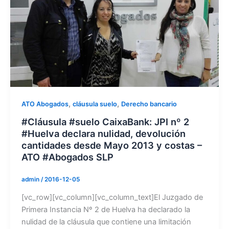
,
,
ATO Abogados
cláusula suelo
Derecho bancario
#Cláusula #suelo CaixaBank: JPI nº 2
#Huelva declara nulidad, devolución
cantidades desde Mayo 2013 y costas –
ATO #Abogados SLP
admin
/
2016-12-05
[vc_row][vc_column][vc_column_text]El Juzgado de
Primera Instancia Nº 2 de Huelva ha declarado la
nulidad de la cláusula que contiene una limitación