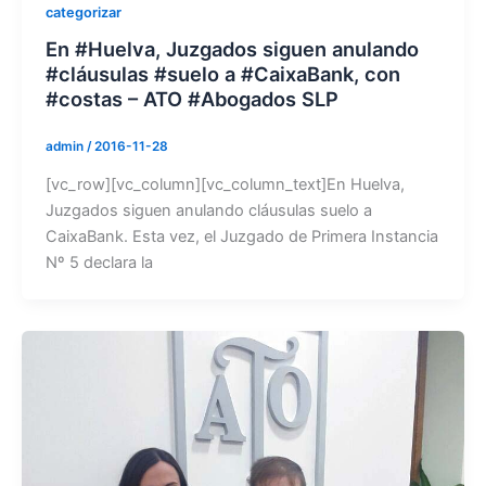
categorizar
En #Huelva, Juzgados siguen anulando
#cláusulas #suelo a #CaixaBank, con
#costas – ATO #Abogados SLP
admin
/
2016-11-28
[vc_row][vc_column][vc_column_text]En Huelva,
Juzgados siguen anulando cláusulas suelo a
CaixaBank. Esta vez, el Juzgado de Primera Instancia
Nº 5 declara la