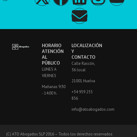
-
a
i
n
n
o
t
c
n
v
s
u
w
e
k
e
t
t
HORARIO
LOCALIZACIÓN
ATENCIÓN
Y
i
b
e
l
a
u
AL
CONTACTO
PÚBLICO
Calle Rascón,
t
o
d
o
g
b
LUNES A
36 local
VIERNES
21001 Huelva
t
o
i
p
r
e
Mañanas 9:30
+34 959 255
- 14:00 h.
e
k
n
e
a
856
info@atoabogados.com
r
m
(C) ATO Abogados SLP 2016 – Todos los derechos reservados