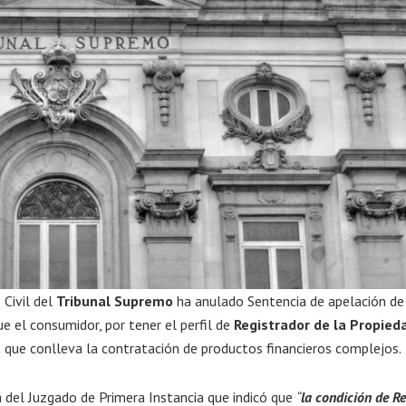
Civil del
Tribunal Supremo
ha anulado Sentencia de apelación de
e el consumidor, por tener el perfil de
Registrador de la Propied
s que conlleva la contratación de productos financieros complejos.
ra del Juzgado de Primera Instancia que indicó que
“
la condición de Re