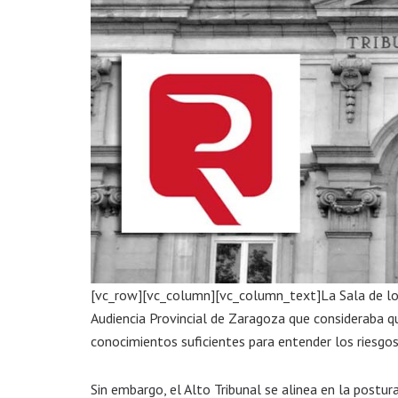
[vc_row][vc_column][vc_column_text]La Sala de lo 
Audiencia Provincial de Zaragoza que consideraba qu
conocimientos suficientes para entender los riesgo
Sin embargo, el Alto Tribunal se alinea en la postu