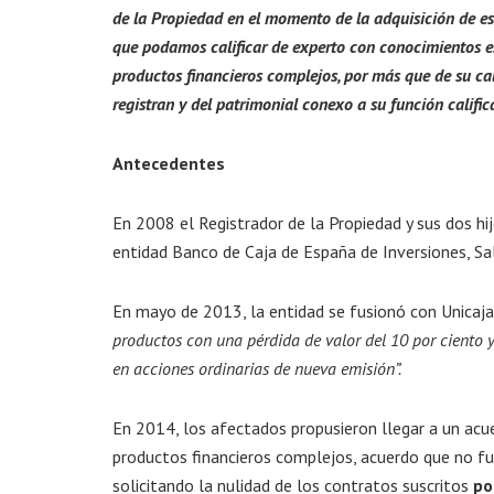
de la Propiedad en el momento de la adquisición de esto
que podamos calificar de experto con conocimientos esp
productos financieros complejos, por más que de su ca
registran y del patrimonial conexo a su función califi
Antecedentes
En 2008 el Registrador de la Propiedad y sus dos hi
entidad Banco de Caja de España de Inversiones, Sa
En mayo de 2013, la entidad se fusionó con Unicaja
productos con una pérdida de valor del 10 por ciento 
en acciones ordinarias de nueva emisión”.
En 2014, los afectados propusieron llegar a un acu
productos financieros complejos, acuerdo que no f
solicitando la nulidad de los contratos suscritos
po