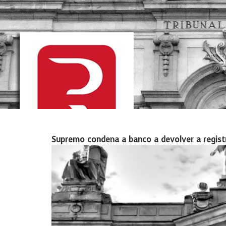
Supremo condena a banco a devolver a registr