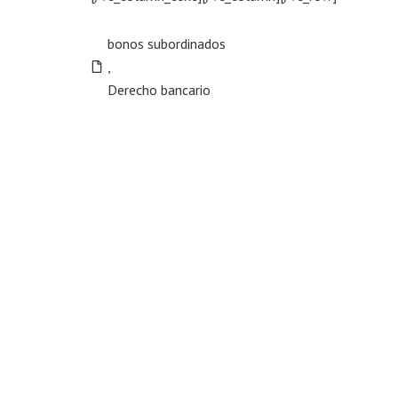
bonos subordinados
,
Derecho bancario