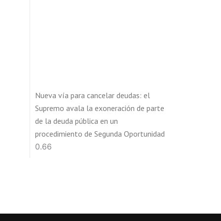
Nueva vía para cancelar deudas: el
Supremo avala la exoneración de parte
de la deuda pública en un
procedimiento de Segunda Oportunidad