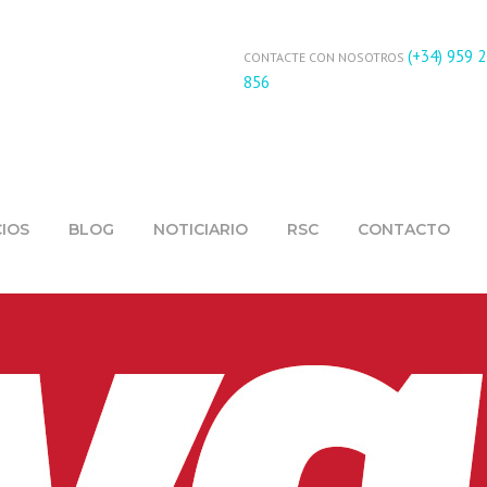
(+34) 959 
CONTACTE CON NOSOTROS
856
CIOS
BLOG
NOTICIARIO
RSC
CONTACTO