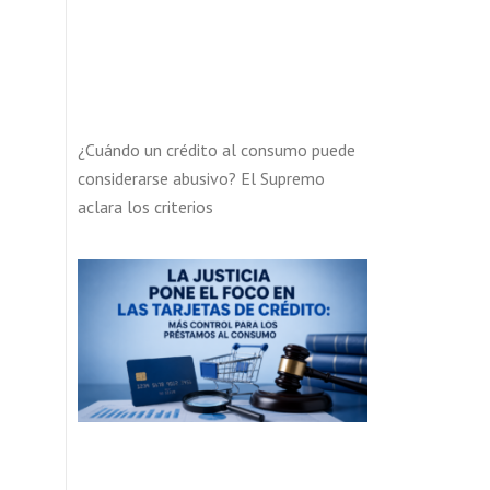
¿Cuándo un crédito al consumo puede
considerarse abusivo? El Supremo
aclara los criterios