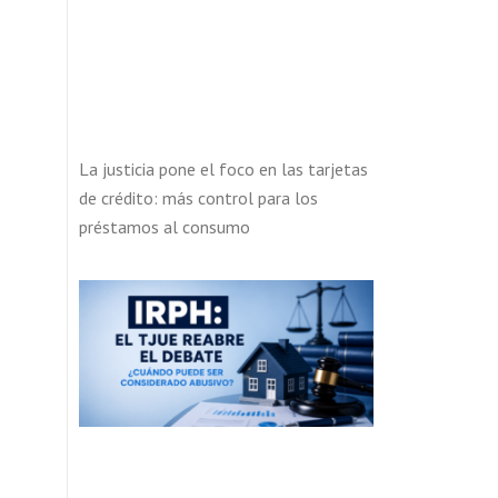
La justicia pone el foco en las tarjetas
de crédito: más control para los
préstamos al consumo