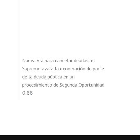
Nueva vía para cancelar deudas: el
Supremo avala la exoneración de parte
de la deuda pública en un
procedimiento de Segunda Oportunidad