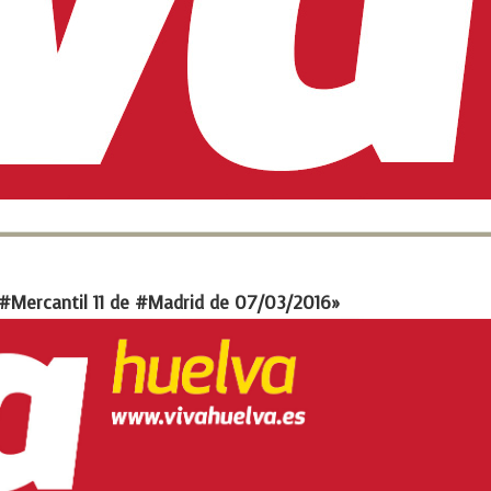
 #Mercantil 11 de #Madrid de 07/03/2016»