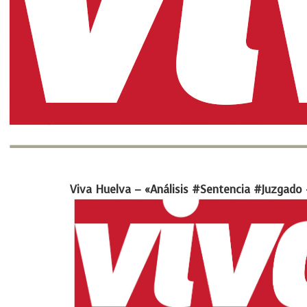
Viva Huelva – «Análisis #Sentencia #Juzgado