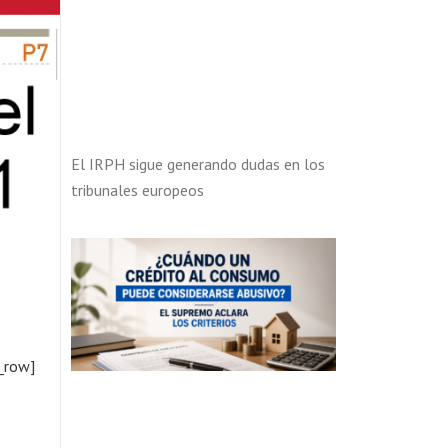
El IRPH sigue generando dudas en los
tribunales europeos
_row]