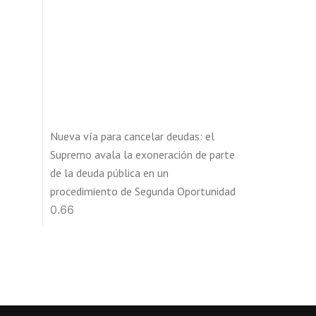
Nueva vía para cancelar deudas: el
Supremo avala la exoneración de parte
de la deuda pública en un
procedimiento de Segunda Oportunidad