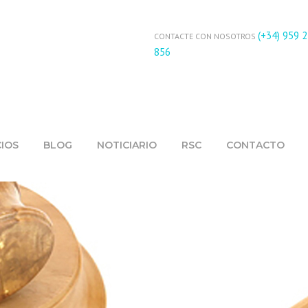
(+34) 959 
CONTACTE CON NOSOTROS
856
CIOS
BLOG
NOTICIARIO
RSC
CONTACTO