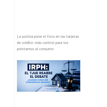
La justicia pone el foco en las tarjetas
de crédito: más control para los
préstamos al consumo