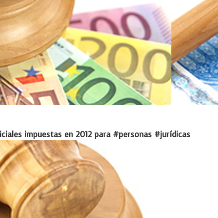
diciales impuestas en 2012 para #personas #jurídicas