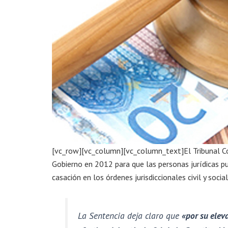
[vc_row][vc_column][vc_column_text]El Tribunal C
Gobierno en 2012 para que las personas jurídicas pud
casación en los órdenes jurisdiccionales civil y social
La Sentencia deja claro que
«por su elev