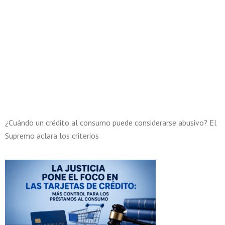
¿Cuándo un crédito al consumo puede considerarse abusivo? El
Supremo aclara los criterios