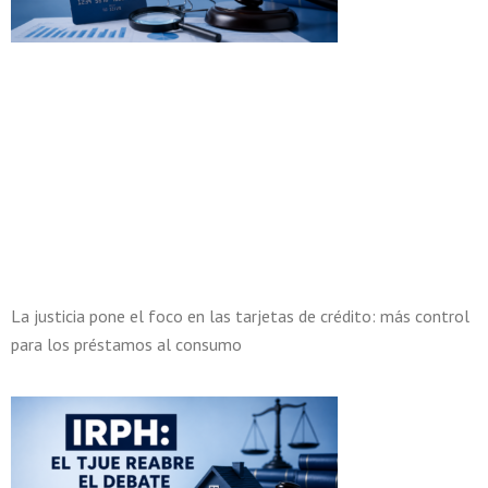
La justicia pone el foco en las tarjetas de crédito: más control
para los préstamos al consumo