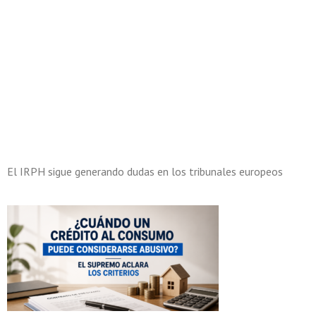
El IRPH sigue generando dudas en los tribunales europeos