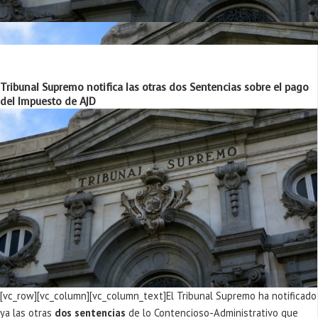
Tribunal Supremo notifica las otras dos Sentencias sobre el pago
del Impuesto de AJD
[vc_row][vc_column][vc_column_text]El Tribunal Supremo ha notificado
ya las otras
dos sentencias
de lo Contencioso-Administrativo que