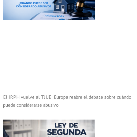
El IRPH vuelve al TJUE: Europa reabre el debate sobre cuándo
puede considerarse abusivo