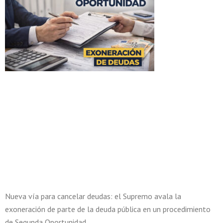
Nueva vía para cancelar deudas: el Supremo avala la
exoneración de parte de la deuda pública en un procedimiento
de Segunda Oportunidad