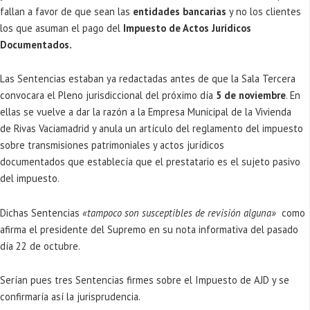
fallan a favor de que sean las
entidades bancarias
y no los clientes
los que asuman el pago del
Impuesto de Actos Jurídicos
Documentados.
Las Sentencias estaban ya redactadas antes de que la Sala Tercera
convocara el Pleno jurisdiccional del próximo día
5 de noviembre
. En
ellas se vuelve a dar la razón a la Empresa Municipal de la Vivienda
de Rivas Vaciamadrid y anula un artículo del reglamento del impuesto
sobre transmisiones patrimoniales y actos jurídicos
documentados que establecía que el prestatario es el sujeto pasivo
del impuesto.
Dichas Sentencias
«tampoco son susceptibles de revisión alguna»
como
afirma el presidente del Supremo en su nota informativa del pasado
día 22 de octubre.
Serían pues tres Sentencias firmes sobre el Impuesto de AJD y se
confirmaría así la jurisprudencia.