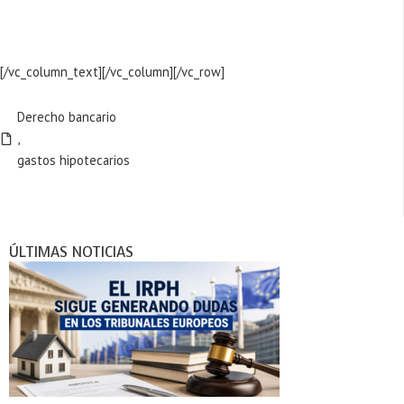
[/vc_column_text][/vc_column][/vc_row]
Derecho bancario
,
gastos hipotecarios
ÚLTIMAS NOTICIAS