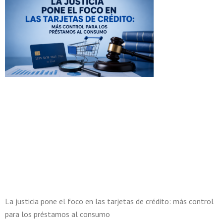
La justicia pone el foco en las tarjetas de crédito: más control
para los préstamos al consumo