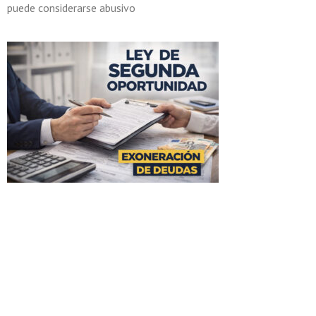
puede considerarse abusivo