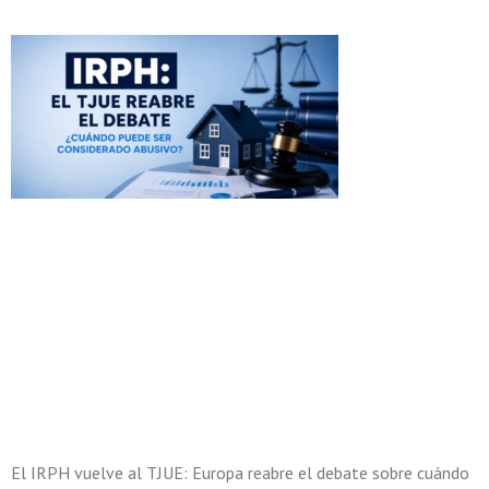
El IRPH vuelve al TJUE: Europa reabre el debate sobre cuándo