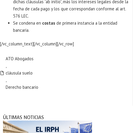
dichas cláusulas “ab initio”, más los intereses legales desde la
fecha de cada pago y los que correspondan conforme al art.
576 LEC.
Se condena en
costas
de primera instancia a la entidad
bancaria.
[/vc_column_text][/vc_column][/vc_row]
ATO Abogados
,
cláusula suelo
,
Derecho bancario
ÚLTIMAS NOTICIAS