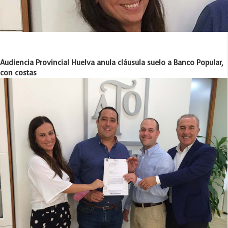
Audiencia Provincial Huelva anula cláusula suelo a Banco Popular,
con costas