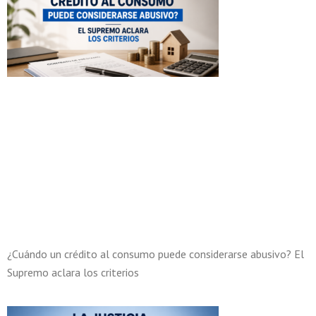
¿Cuándo un crédito al consumo puede considerarse abusivo? El
Supremo aclara los criterios