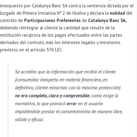
interpuesto por Catalunya Banc SA contra la sentencia dictada por el
Juzgado de Primera Instancia Nº 2 de Huelva y declara la
nulidad
del
contrato de
Participaciones Preferentes
de
Catalunya Banc SA,
debiendo reintegrar al cliente la cantidad que resulte de la
restitución recíproca de los pagos efectuados entre las partes
derivados del contrato, más los intereses legales y moratorios
previstos en el artículo 576 LEC.
Se acredita que la información que recibió el cliente
(consumidor inexperto en materia financiera, en
definitiva, cliente minorista con la máxima protección)
no era completa, clara y comprensible
, como exige la
normativa, lo que provocó
error
en el usuario
impidiéndole prestar el consentimiento de manera libre,
válida y eficaz.