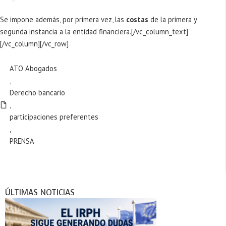
Se impone además, por primera vez, las
costas
de la primera y
segunda instancia a la entidad financiera.[/vc_column_text]
[/vc_column][/vc_row]
ATO Abogados
,
Derecho bancario
,
participaciones preferentes
,
PRENSA
ÚLTIMAS NOTICIAS