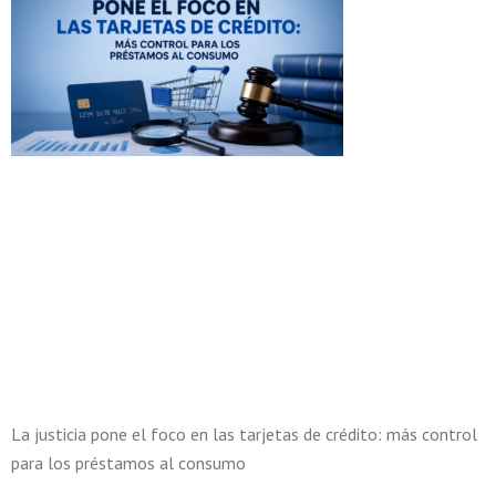
La justicia pone el foco en las tarjetas de crédito: más control
para los préstamos al consumo