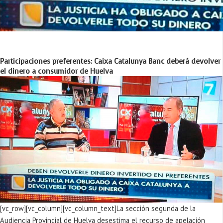
Participaciones preferentes: Caixa Catalunya Banc deberá devolver
el dinero a consumidor de Huelva
[vc_row][vc_column][vc_column_text]La sección segunda de la
Audiencia Provincial de Huelva desestima el recurso de apelación