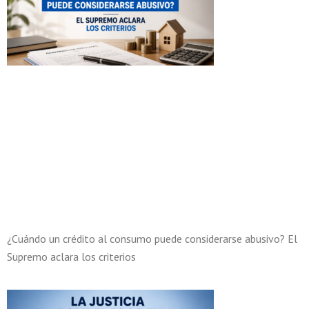
¿Cuándo un crédito al consumo puede considerarse abusivo? El
Supremo aclara los criterios