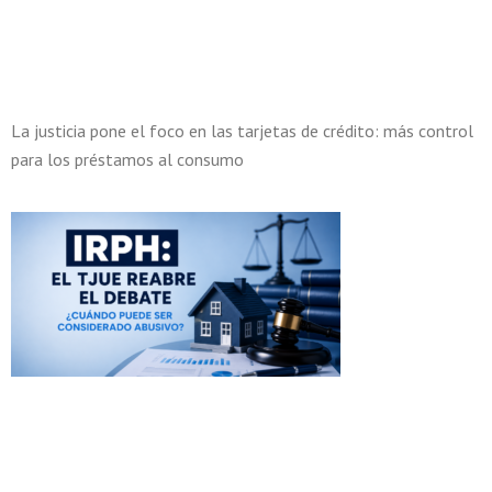
La justicia pone el foco en las tarjetas de crédito: más control
para los préstamos al consumo