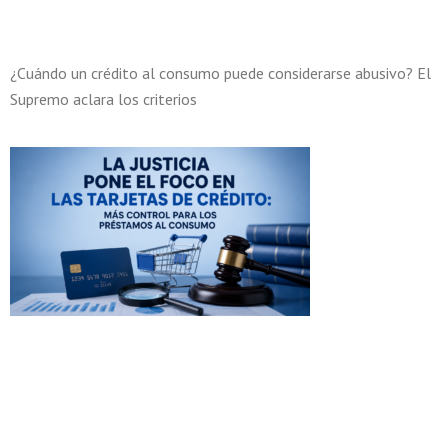
¿Cuándo un crédito al consumo puede considerarse abusivo? El
Supremo aclara los criterios