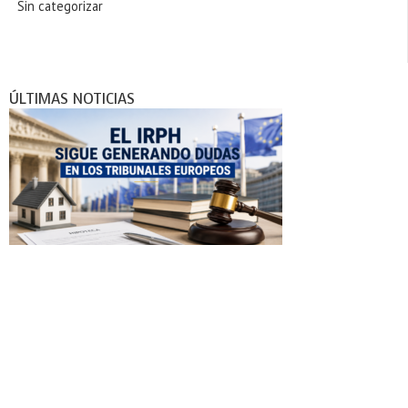
Sin categorizar
ÚLTIMAS NOTICIAS