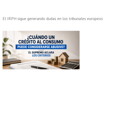
El IRPH sigue generando dudas en los tribunales europeos