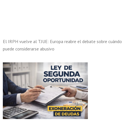
El IRPH vuelve al TJUE: Europa reabre el debate sobre cuándo
puede considerarse abusivo