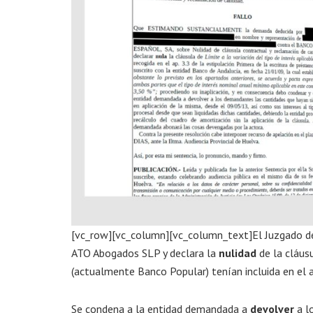
[vc_row][vc_column][vc_column_text]El Juzgado de
ATO Abogados SLP y declara la
nulidad
de la cláus
(actualmente Banco Popular) tenían incluida en el 
Se condena a la entidad demandada a
devolver
a l