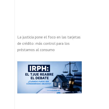
La justicia pone el foco en las tarjetas
de crédito: más control para los
préstamos al consumo