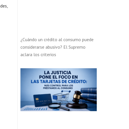
des,
¿Cuándo un crédito al consumo puede
considerarse abusivo? El Supremo
aclara los criterios