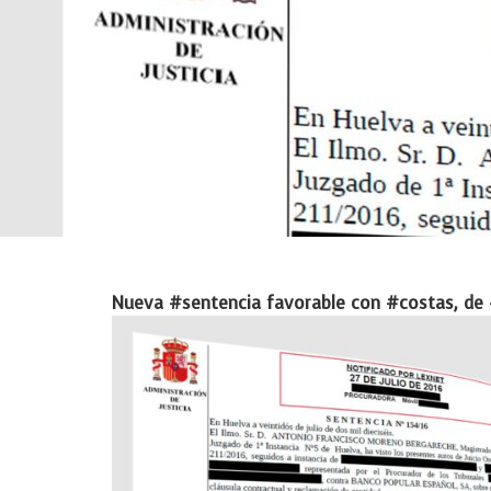
Nueva #sentencia favorable con #costas, de