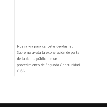
Nueva vía para cancelar deudas: el
Supremo avala la exoneración de parte
de la deuda pública en un
procedimiento de Segunda Oportunidad